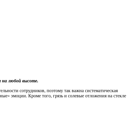
 на любой высоте.
тельности сотрудников, поэтому так важна систематическая
ные» эмоции. Кроме того, грязь и солевые отложения на стекле