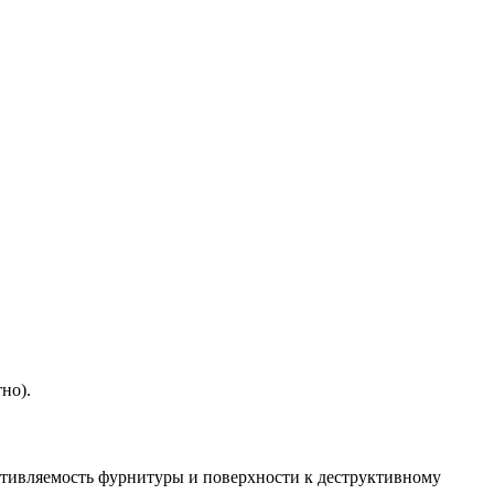
но).
отивляемость фурнитуры и поверхности к деструктивному