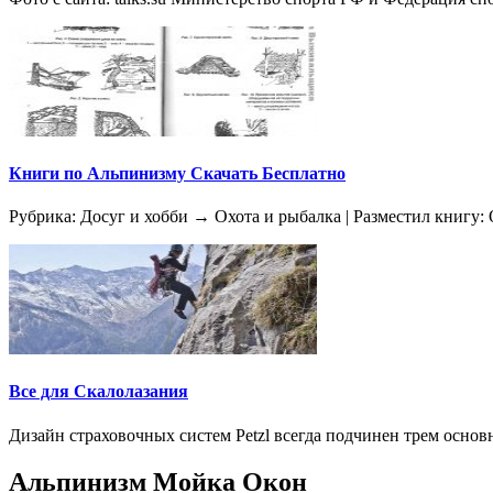
Книги по Альпинизму Скачать Бесплатно
Рубрика: Досуг и хобби → Охота и рыбалка | Разместил книгу: 
Все для Скалолазания
Дизайн страховочных систем Petzl всегда подчинен трем осно
Альпинизм Мойка Окон