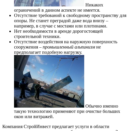
Никаких
ограничений в данном аспекте не имеется.
Отсутствие требований к свободному пространству для
опоры. Не станет преградой даже вода внизу –
например, в случае с мостами или плотинами.
Нет необходимости в аренде дорогостоящей
строительной техники.
Отсутствие воздействия на наружную поверхность
сооружения –
промышленный альпинизм
не
предполагает подобную нагрузку.
Обычно именно
такую технологию применяют при очистке больших
окон или витражей.
Компания СтройИнвест предлагает услуги в области