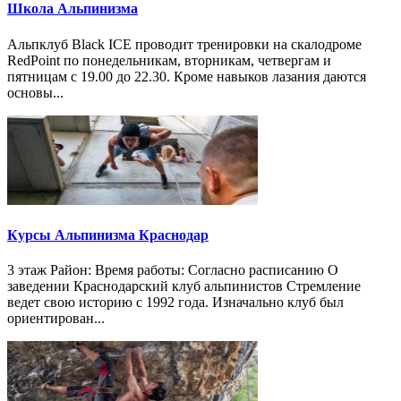
Школа Альпинизма
Альпклуб Black ICE проводит тренировки на скалодроме
RedPoint по понедельникам, вторникам, четвергам и
пятницам с 19.00 до 22.30. Кроме навыков лазания даются
основы...
Курсы Альпинизма Краснодар
3 этаж Район: Время работы: Согласно расписанию О
заведении Краснодарский клуб альпинистов Стремление
ведет свою историю с 1992 года. Изначально клуб был
ориентирован...