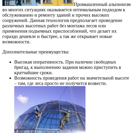
Промышленный альпинизм
во многих ситуациях оказывается оптимальным подходом к
обслуживанию и ремонту зданий и прочих высоких
сооружений. Данная технология предполагает проведение
различных высотных работ без монтажа лесов или
применения подъемных приспособлений, что делает их
гораздо дешевле и быстрее, а так же открывает новые
возможности.
Дополнительные преимущества:
Высокая оперативность. При наличии свободных
бригад, к выполнению задания можно приступить в
кратчайшие сроки.
Возможность проведения работ на значительной высоте
– там, где леса просто не получится возвести.