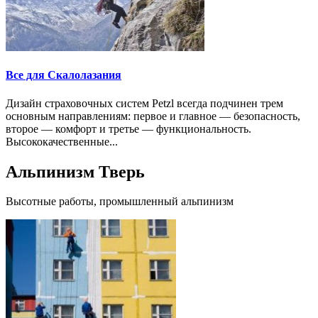
Все для Скалолазания
Дизайн страховочных систем Petzl всегда подчинен трем
основным направлениям: первое и главное — безопасность,
второе — комфорт и третье — функциональность.
Высококачественные...
Альпинизм Тверь
Высотные работы, промышленный альпинизм