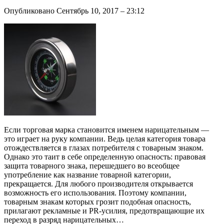
Опубликовано Сентябрь 10, 2017 – 23:12
Если торговая марка становится именем нарицательным —
это играет на руку компании. Ведь целая категория товара
отождествляется в глазах потребителя с товарным знаком.
Однако это таит в себе определенную опасность: правовая
защита товарного знака, перешедшего во всеобщее
употребление как название товарной категории,
прекращается. Для любого производителя открывается
возможность его использования. Поэтому компании,
товарным знакам которых грозит подобная опасность,
прилагают рекламные и PR-усилия, предотвращающие их
переход в разряд нарицательных…