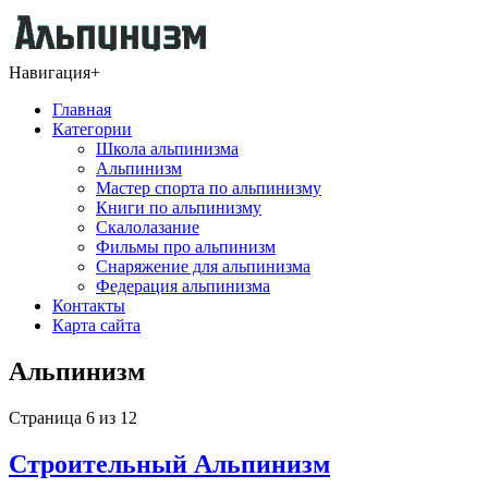
Навигация
+
Главная
Категории
Школа альпинизма
Альпинизм
Мастер спорта по альпинизму
Книги по альпинизму
Скалолазание
Фильмы про альпинизм
Снаряжение для альпинизма
Федерация альпинизма
Контакты
Карта сайта
Альпинизм
Страница 6 из 12
Строительный Альпинизм