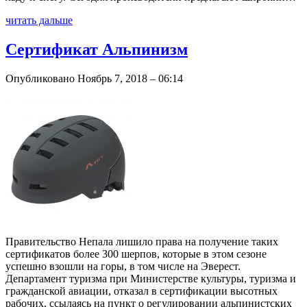
читать дальше
Сертификат Альпинизм
Опубликовано Ноябрь 7, 2018 – 06:14
Правительство Непала лишило права на получение таких
сертификатов более 300 шерпов, которые в этом сезоне
успешно взошли на горы, в том числе на Эверест.
Департамент туризма при Министерстве культуры, туризма и
гражданской авиации, отказал в сертификации высотных
рабочих, ссылаясь на пункт о регулировании альпинистских