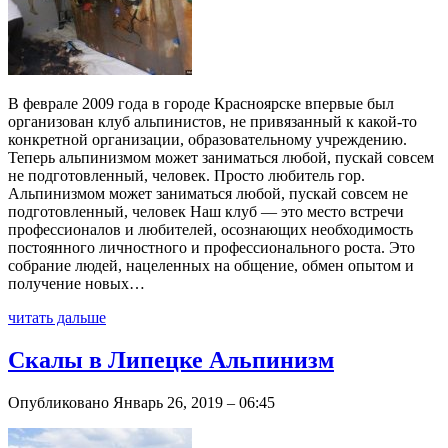
В феврале 2009 года в городе Красноярске впервые был
организован клуб альпинистов, не привязанный к какой-то
конкретной организации, образовательному учреждению.
Теперь альпинизмом может заниматься любой, пускай совсем
не подготовленный, человек. Просто любитель гор.
Альпинизмом может заниматься любой, пускай совсем не
подготовленный, человек Наш клуб — это место встречи
профессионалов и любителей, осознающих необходимость
постоянного личностного и профессионального роста. Это
собрание людей, нацеленных на общение, обмен опытом и
получение новых…
читать дальше
Скалы в Липецке Альпинизм
Опубликовано Январь 26, 2019 – 06:45