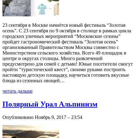
23 сентября в Москве начнётся новый фестиваль “Золотая
осень”. C 23 сентября по 9 октября в столице в рамках цикла
городских уличных мероприятий “Московские сезоны”
пройдет гастрономический фестиваль “Золотая осень”
организованный Правительством Москвы совместно с
Министерством сельского хозяйства. Всего 49 площадок в
центре и округах столицы. Много развлечений
предусмотрено для семей с детьми! Юные посетители смогут
пройти “туристический квест”, своими руками построить
настоящую детскую площадку, научиться готовить вкусные
блюда из сезонных овощей…
читать дальше
Полярный Урал Альпинизм
Опубликовано Ноябрь 9, 2017 – 23:54