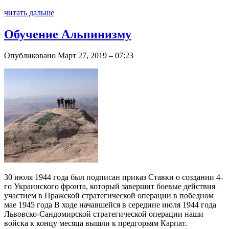
читать дальше
Обучение Альпинизму
Опубликовано Март 27, 2019 – 07:23
30 июля 1944 года был подписан приказ Ставки о создании 4-
го Украинского фронта, который завершит боевые действия
участием в Пражской стратегической операции в победном
мае 1945 года В ходе начавшейся в середине июля 1944 года
Львовско-Сандомирской стратегической операции наши
войска к концу месяца вышли к предгорьям Карпат.