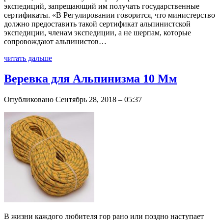
экспедиций, запрещающий им получать государственные
сертификаты. «В Регулировании говорится, что министерство
должно предоставить такой сертификат альпинистской
экспедиции, членам экспедиции, а не шерпам, которые
сопровождают альпинистов…
читать дальше
Веревка для Альпинизма 10 Мм
Опубликовано Сентябрь 28, 2018 – 05:37
В жизни каждого любителя гор рано или поздно наступает