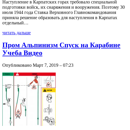
Наступление в Карпатских горах требовало специальной
подготовки войск, их снаряжения и вооружения. Поэтому 30
июля 1944 года Ставка Верховного Главнокомандования
приняла решение образовать для наступления в Карпатах
отдельный…
читать дальше
Пром Альпинизм Спуск на Карабине
Учеба Видео
Опубликовано Март 7, 2019 – 07:23