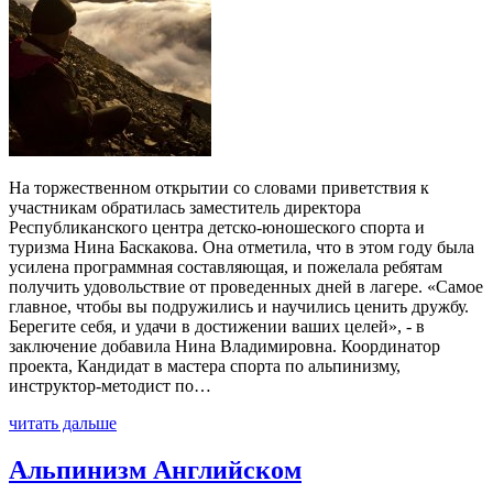
На торжественном открытии со словами приветствия к
участникам обратилась заместитель директора
Республиканского центра детско-юношеского спорта и
туризма Нина Баскакова. Она отметила, что в этом году была
усилена программная составляющая, и пожелала ребятам
получить удовольствие от проведенных дней в лагере. «Самое
главное, чтобы вы подружились и научились ценить дружбу.
Берегите себя, и удачи в достижении ваших целей», - в
заключение добавила Нина Владимировна. Координатор
проекта, Кандидат в мастера спорта по альпинизму,
инструктор-методист по…
читать дальше
Альпинизм Английском