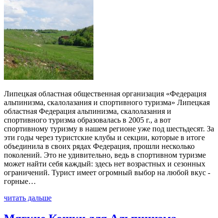
Липецкая областная общественная организация «Федерация
альпинизма, скалолазания и спортивного туризма» Липецкая
областная Федерация альпинизма, скалолазания и
спортивного туризма образовалась в 2005 г., а вот
спортивному туризму в нашем регионе уже под шестьдесят. За
эти годы через туристские клубы и секции, которые в итоге
объединила в своих рядах Федерация, прошли несколько
поколений. Это не удивительно, ведь в спортивном туризме
может найти себя каждый: здесь нет возрастных и сезонных
ограничений. Турист имеет огромный выбор на любой вкус -
горные…
читать дальше