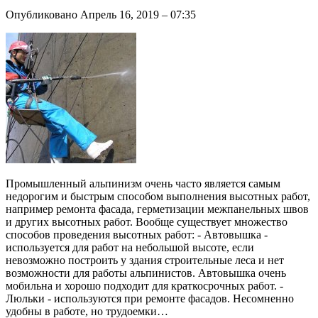
Опубликовано Апрель 16, 2019 – 07:35
Промышленный альпинизм очень часто является самым
недорогим и быстрым способом выполнения высотных работ,
например ремонта фасада, герметизации межпанельных швов
и других высотных работ. Вообще существует множество
способов проведения высотных работ: - Автовышка -
используется для работ на небольшой высоте, если
невозможно построить у здания строительные леса и нет
возможности для работы альпинистов. Автовышка очень
мобильна и хорошо подходит для краткосрочных работ. -
Люльки - используются при ремонте фасадов. Несомненно
удобны в работе, но трудоемки…