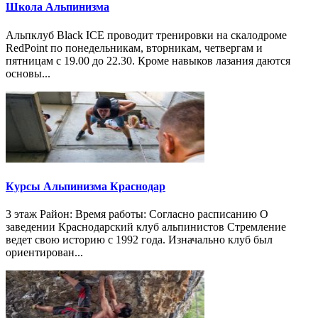
Школа Альпинизма
Альпклуб Black ICE проводит тренировки на скалодроме
RedPoint по понедельникам, вторникам, четвергам и
пятницам с 19.00 до 22.30. Кроме навыков лазания даются
основы...
Курсы Альпинизма Краснодар
3 этаж Район: Время работы: Согласно расписанию О
заведении Краснодарский клуб альпинистов Стремление
ведет свою историю с 1992 года. Изначально клуб был
ориентирован...