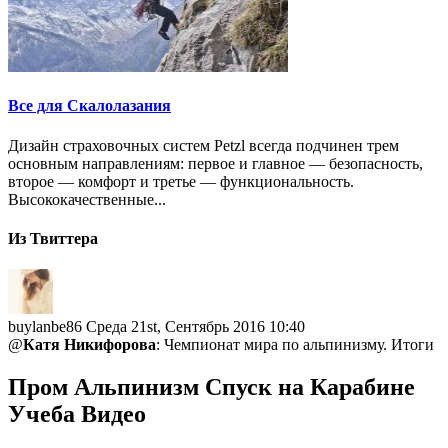
Все для Скалолазания
Дизайн страховочных систем Petzl всегда подчинен трем
основным направлениям: первое и главное — безопасность,
второе — комфорт и третье — функциональность.
Высококачественные...
Из Твиттера
buylanbe86
Среда 21st, Сентябрь 2016 10:40
@
Катя Никифорова
: Чемпионат мира по альпинизму. Итоги
Пром Альпинизм Спуск на Карабине
Учеба Видео