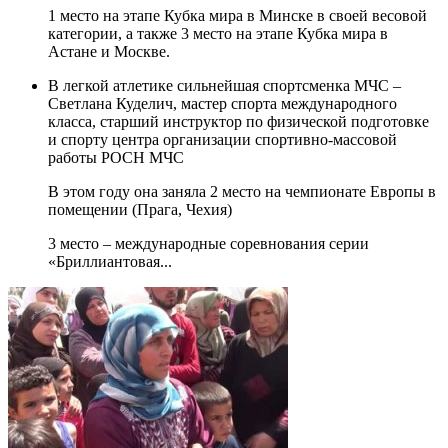
1 место на этапе Кубка мира в Минске в своей весовой
категории, а также 3 место на этапе Кубка мира в
Астане и Москве.
В легкой атлетике сильнейшая спортсменка МЧС –
Светлана Куделич, мастер спорта международного
класса, старший инструктор по физической подготовке
и спорту центра организации спортивно-массовой
работы РОСН МЧС
В этом году она заняла 2 место на чемпионате Европы в
помещении (Прага, Чехия)
3 место – международные соревнования серии
«Бриллиантовая...