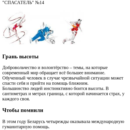
"СПАСАТЕЛЬ" №14
Грань высоты
Добровольчество и волонтёрство – темы, на которые
современный мир обращает всё большее внимание.
Обученный человек в случае чрезвычайной ситуации может
спасти себя и прийти на помощь ближним.
Большинство людей инстинктивно боится высоты. В
сантиметрах и метрах граница, с которой начинается страх, у
каждого своя.
Чтобы помнили
В этом году Беларусь четырежды оказывала международную
гуманитарную помощь.