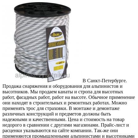
В Санкт-Петербурге.
Продажа снаряжения и оборудования для альпинистов и
высотников. Мы продаем канаты и стропа для высотных
работ, фасадных работ, работ на высоте. Обычное применение
они находят в строительных и ремонтных работах. Можно
применять трос для страховки. В монтаже и демонтаже
различных конструкций и предметов должны быть
надежными и качественными. Цена и стоимость на товар
недорого в сравнении с другими магазинами. Прайс-лист и
расценки указываются на сайте компании. Так-же они
применяются промышленными альпинистами и высотниками