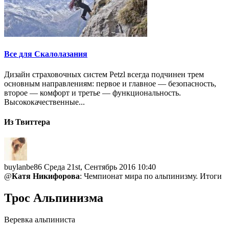
Все для Скалолазания
Дизайн страховочных систем Petzl всегда подчинен трем
основным направлениям: первое и главное — безопасность,
второе — комфорт и третье — функциональность.
Высококачественные...
Из Твиттера
buylanbe86
Среда 21st, Сентябрь 2016 10:40
@
Катя Никифорова
: Чемпионат мира по альпинизму. Итоги
Трос Альпинизма
Веревка альпиниста