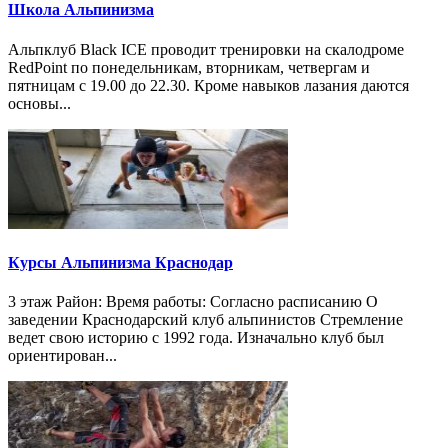
Школа Альпинизма
Альпклуб Black ICE проводит тренировки на скалодроме
RedPoint по понедельникам, вторникам, четвергам и
пятницам с 19.00 до 22.30. Кроме навыков лазания даются
основы...
Курсы Альпинизма Краснодар
3 этаж Район: Время работы: Согласно расписанию О
заведении Краснодарский клуб альпинистов Стремление
ведет свою историю с 1992 года. Изначально клуб был
ориентирован...