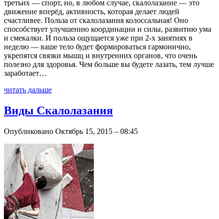
третьих — спорт, но, в любом случае, скалолазание — это
движение вперёд, активность, которая делает людей
счастливее. Польза от скалолазания колоссальная! Оно
способствует улучшению координации и силы, развитию ума
и смекалки. И польза ощущается уже при 2-х занятиях в
неделю — ваше тело будет формироваться гармонично,
укрепятся связки мышц и внутренних органов, что очень
полезно для здоровья. Чем больше вы будете лазать, тем лучше
заработает…
читать дальше
Виды Скалолазания
Опубликовано Октябрь 15, 2015 – 08:45