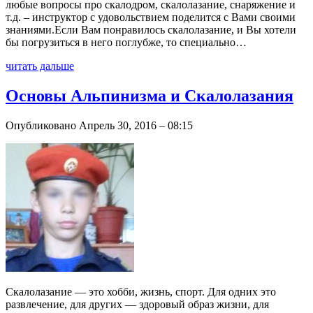
любые вопросы про скалодром, скалолазание, снаряжение и
т.д. – инструктор с удовольствием поделится с Вами своими
знаниями.Если Вам понравилось скалолазание, и Вы хотели
бы погрузиться в него поглубже, то специально…
читать дальше
Основы Альпинизма и Скалолазания
Опубликовано Апрель 30, 2016 – 08:15
Скалолазание — это хобби, жизнь, спорт. Для одних это
развлечение, для других — здоровый образ жизни, для