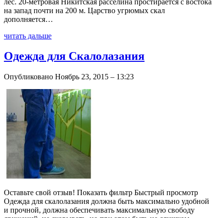
лес. 20-метровая Никитская расселина простирается с востока
на запад почти на 200 м. Царство угрюмых скал
дополняется…
читать дальше
Одежда для Скалолазания
Опубликовано Ноябрь 23, 2015 – 13:23
Оставьте свой отзыв! Показать фильтр Быстрый просмотр
Одежда для скалолазания должна быть максимально удобной
и прочной, должна обеспечивать максимальную свободу