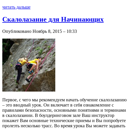
читать дальше
Скалолазание для Начинающих
Опубликовано Ноябрь 8, 2015 – 10:33
Первое, с чего мы рекомендуем начать обучение скалолазанию
– это вводный урок. Он включает в себя ознакомление с
правилами безопасности, основными понятиями и терминами
в скалолазании. В боулдеринговом зале Ваш инструктор
покажет Вам основные технические приемы и Вы попробуете
пролезть несколько трасс. Во время урока Вы можете задавать