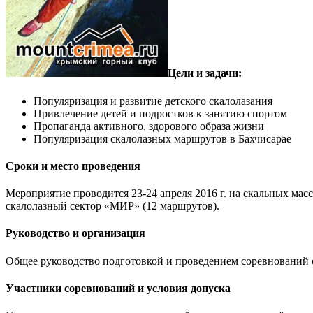
Цели и задачи:
Популяризация и развитие детского скалолазания
Привлечение детей и подростков к занятию спортом
Пропаганда активного, здорового образа жизни
Популяризация скалолазных маршрутов в Бахчисарае
Сроки и место проведения
Мероприятие проводится 23-24 апреля 2016 г. на скальных масс
скалолазный сектор «МИР» (12 маршрутов).
Руководство и организация
Общее руководство подготовкой и проведением соревнований
Участники соревнований и условия допуска