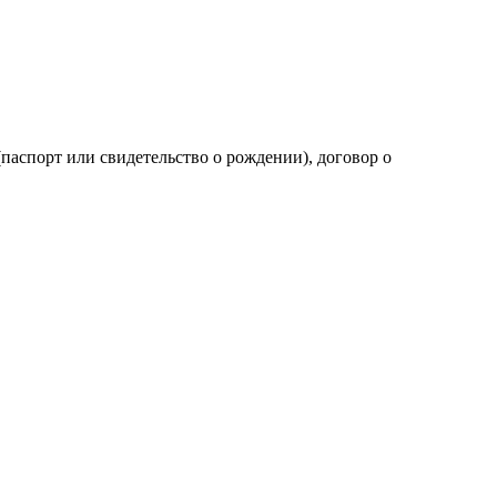
аспорт или свидетельство о рождении), договор о