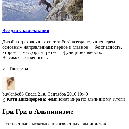
Все для Скалолазания
Дизайн страховочных систем Petzl всегда подчинен трем
основным направлениям: первое и главное — безопасность,
второе — комфорт и третье — функциональность.
Высококачественные...
Из Твиттера
buylanbe86
Среда 21st, Сентябрь 2016 10:40
@
Катя Никифорова
: Чемпионат мира по альпинизму. Итоги
Гри Гри в Альпинизме
Неизвестные высказывания известных альпинистов